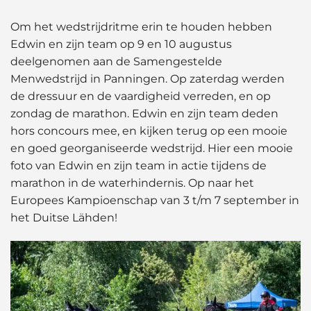
Om het wedstrijdritme erin te houden hebben
Edwin en zijn team op 9 en 10 augustus
deelgenomen aan de Samengestelde
Menwedstrijd in Panningen. Op zaterdag werden
de dressuur en de vaardigheid verreden, en op
zondag de marathon. Edwin en zijn team deden
hors concours mee, en kijken terug op een mooie
en goed georganiseerde wedstrijd. Hier een mooie
foto van Edwin en zijn team in actie tijdens de
marathon in de waterhindernis. Op naar het
Europees Kampioenschap van 3 t/m 7 september in
het Duitse Lähden!