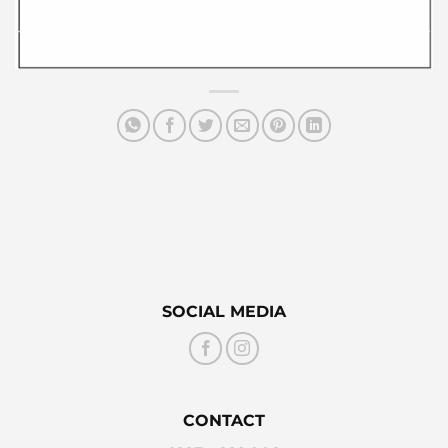
SOCIAL MEDIA
CONTACT