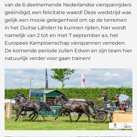
van de 6 deelnemende Nederlandse vierspanrijders
geëindigd, een felicitatie waard! Deze wedstrijd was
gelijk een mooie gelegenheid om op de terreinen
in het Duitse Lähden te kunnen rijden, hier wordt
namelijk van 2 tot en met 7 september a.s. het
Europees Kampioenschap vierspannen verreden.
De komende periode zullen Edwin en zijn team hier
natuurlijk verder voor gaan trainen!