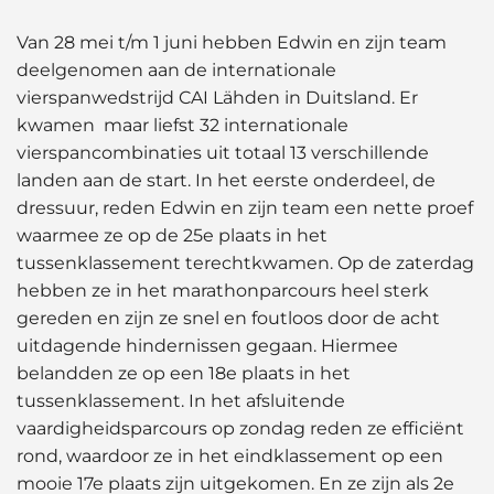
Van 28 mei t/m 1 juni hebben Edwin en zijn team
deelgenomen aan de internationale
vierspanwedstrijd CAI Lähden in Duitsland. Er
kwamen maar liefst 32 internationale
vierspancombinaties uit totaal 13 verschillende
landen aan de start. In het eerste onderdeel, de
dressuur, reden Edwin en zijn team een nette proef
waarmee ze op de 25e plaats in het
tussenklassement terechtkwamen. Op de zaterdag
hebben ze in het marathonparcours heel sterk
gereden en zijn ze snel en foutloos door de acht
uitdagende hindernissen gegaan. Hiermee
belandden ze op een 18e plaats in het
tussenklassement. In het afsluitende
vaardigheidsparcours op zondag reden ze efficiënt
rond, waardoor ze in het eindklassement op een
mooie 17e plaats zijn uitgekomen. En ze zijn als 2e