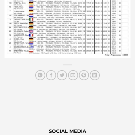
SOCIAL MEDIA