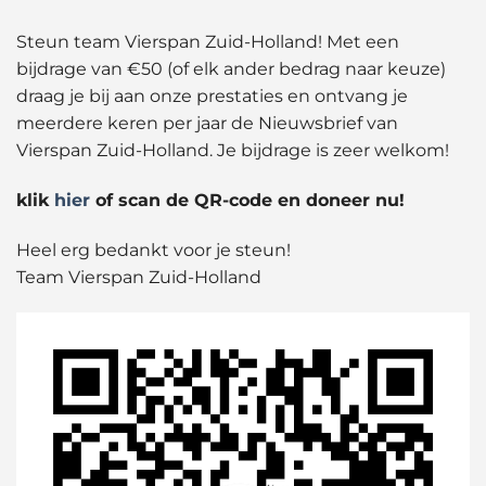
Steun team Vierspan Zuid-Holland! Met een
bijdrage van €50 (of elk ander bedrag naar keuze)
draag je bij aan onze prestaties en ontvang je
meerdere keren per jaar de Nieuwsbrief van
Vierspan Zuid-Holland. Je bijdrage is zeer welkom!
klik
hier
of scan de QR-code en doneer nu!
Heel erg bedankt voor je steun!
Team Vierspan Zuid-Holland