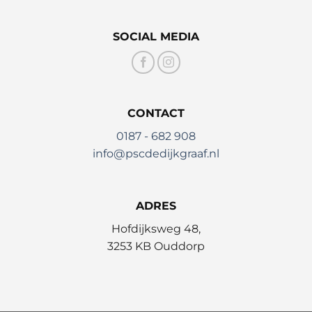
SOCIAL MEDIA
CONTACT
0187 - 682 908
info@pscdedijkgraaf.nl
ADRES
Hofdijksweg 48,
3253 KB Ouddorp